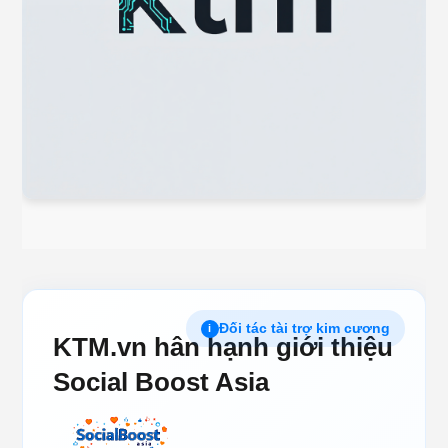
Đối tác tài trợ kim cương
i
KTM.vn hân hạnh giới thiệu
Social Boost Asia