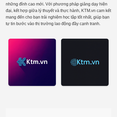
những đỉnh cao mới. Với phương pháp giảng dạy hiện
đại, kết hợp giữa lý thuyết và thực hành, KTM.vn cam kết
mang đến cho bạn trải nghiệm học tập tốt nhất, giúp bạn
tự tin bước vào thị trường lao động đầy cạnh tranh.