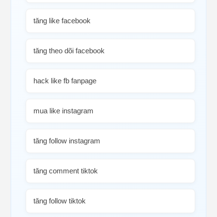
tăng like facebook
tăng theo dõi facebook
hack like fb fanpage
mua like instagram
tăng follow instagram
tăng comment tiktok
tăng follow tiktok