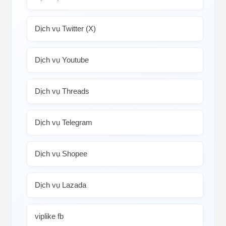
Dịch vụ Twitter (X)
Dịch vụ Youtube
Dịch vụ Threads
Dịch vụ Telegram
Dịch vụ Shopee
Dịch vụ Lazada
viplike fb