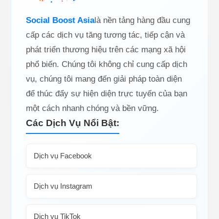
Social Boost Asia
là nền tảng hàng đầu cung
cấp các dịch vụ tăng tương tác, tiếp cận và
phát triển thương hiệu trên các mạng xã hội
phổ biến. Chúng tôi không chỉ cung cấp dịch
vụ, chúng tôi mang đến giải pháp toàn diện
để thúc đẩy sự hiện diện trực tuyến của bạn
một cách nhanh chóng và bền vững.
Các Dịch Vụ Nổi Bật:
Dịch vụ Facebook
Dịch vụ Instagram
Dịch vụ TikTok