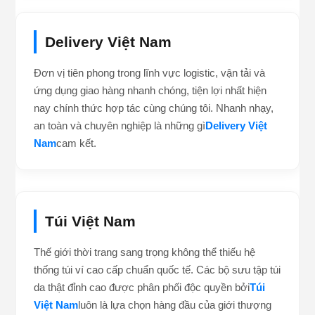
Delivery Việt Nam
Đơn vị tiên phong trong lĩnh vực logistic, vận tải và
ứng dụng giao hàng nhanh chóng, tiện lợi nhất hiện
nay chính thức hợp tác cùng chúng tôi. Nhanh nhạy,
an toàn và chuyên nghiệp là những gì
Delivery Việt
Nam
cam kết.
Túi Việt Nam
Thế giới thời trang sang trọng không thể thiếu hệ
thống túi ví cao cấp chuẩn quốc tế. Các bộ sưu tập túi
da thật đỉnh cao được phân phối độc quyền bởi
Túi
Việt Nam
luôn là lựa chọn hàng đầu của giới thượng