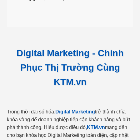
Digital Marketing - Chinh
Phục Thị Trường Cùng
KTM.vn
Trong thời đại số hóa,
Digital Marketing
trở thành chìa
khóa vàng để doanh nghiệp tiếp cận khách hàng và bứt
phá thành công. Hiểu được điều đó,
KTM.vn
mang đến
cho bạn khóa học Digital Marketing toàn diện, cập nhật