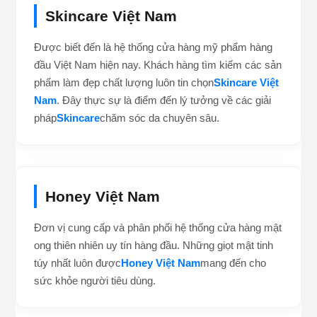
Skincare Việt Nam
Được biết đến là hệ thống cửa hàng mỹ phẩm hàng
đầu Việt Nam hiện nay. Khách hàng tìm kiếm các sản
phẩm làm đẹp chất lượng luôn tin chọn
Skincare Việt
Nam
. Đây thực sự là điểm đến lý tưởng về các giải
pháp
Skincare
chăm sóc da chuyên sâu.
Honey Việt Nam
Đơn vị cung cấp và phân phối hệ thống cửa hàng mật
ong thiên nhiên uy tín hàng đầu. Những giọt mật tinh
túy nhất luôn được
Honey Việt Nam
mang đến cho
sức khỏe người tiêu dùng.