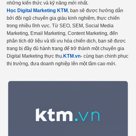
những kiến thức và kỹ năng mới nhất.
Học Digital Marketing KTM
, bạn sẽ được hướng dẫn
bởi đội ngũ chuyên gia giàu kinh nghiệm, thực chiến
trong nhiều lĩnh vực. Từ SEO, SEM, Social Media
Marketing, Email Marketing, Content Marketing, đến
phân tích dữ liệu và tối ưu hóa chiến dịch, bạn sẽ được
trang bị đầy đủ hành trang để trở thành một chuyên gia
Digital Marketing thực thụ.
KTM.vn
- cùng bạn chinh phục
thị trường, đưa doanh nghiệp lên một tầm cao mới.