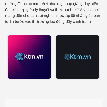
những đỉnh cao mới. Với phương pháp giảng dạy hiện
đại, kết hợp giữa lý thuyết và thực hành, KTM.vn cam kết
mang đến cho bạn trải nghiệm học tập tốt nhất, giúp bạn
tự tin bước vào thị trường lao động đầy cạnh tranh.