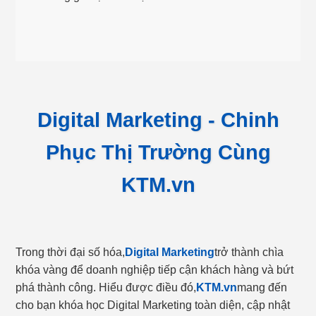
Digital Marketing - Chinh
Phục Thị Trường Cùng
KTM.vn
Trong thời đại số hóa,
Digital Marketing
trở thành chìa
khóa vàng để doanh nghiệp tiếp cận khách hàng và bứt
phá thành công. Hiểu được điều đó,
KTM.vn
mang đến
cho bạn khóa học Digital Marketing toàn diện, cập nhật