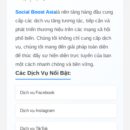
Social Boost Asia
là nền tảng hàng đầu cung
cấp các dịch vụ tăng tương tác, tiếp cận và
phát triển thương hiệu trên các mạng xã hội
phổ biến. Chúng tôi không chỉ cung cấp dịch
vụ, chúng tôi mang đến giải pháp toàn diện
để thúc đẩy sự hiện diện trực tuyến của bạn
một cách nhanh chóng và bền vững.
Các Dịch Vụ Nổi Bật:
Dịch vụ Facebook
Dịch vụ Instagram
Dịch vụ TikTok