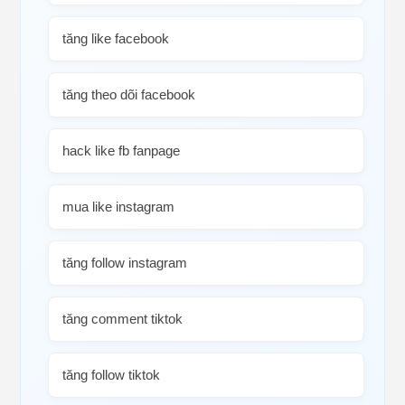
tăng like facebook
tăng theo dõi facebook
hack like fb fanpage
mua like instagram
tăng follow instagram
tăng comment tiktok
tăng follow tiktok