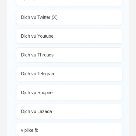
Dịch vụ Twitter (X)
Dịch vụ Youtube
Dịch vụ Threads
Dịch vụ Telegram
Dịch vụ Shopee
Dịch vụ Lazada
viplike fb