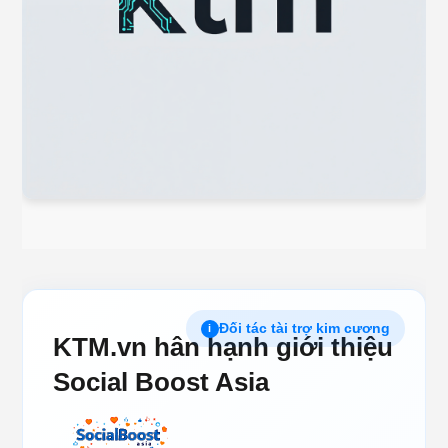
Đối tác tài trợ kim cương
i
KTM.vn hân hạnh giới thiệu
Social Boost Asia