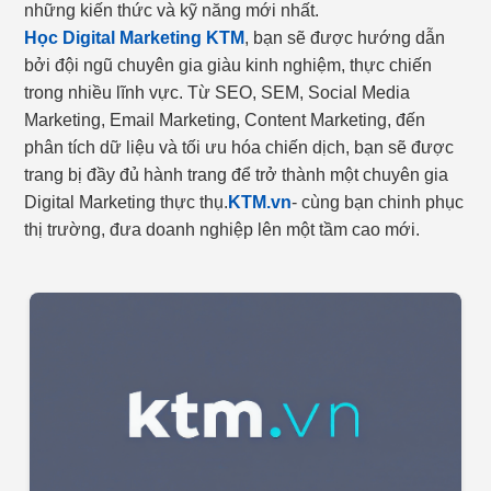
những kiến thức và kỹ năng mới nhất.
Học Digital Marketing KTM
, bạn sẽ được hướng dẫn
bởi đội ngũ chuyên gia giàu kinh nghiệm, thực chiến
trong nhiều lĩnh vực. Từ SEO, SEM, Social Media
Marketing, Email Marketing, Content Marketing, đến
phân tích dữ liệu và tối ưu hóa chiến dịch, bạn sẽ được
trang bị đầy đủ hành trang để trở thành một chuyên gia
Digital Marketing thực thụ.
KTM.vn
- cùng bạn chinh phục
thị trường, đưa doanh nghiệp lên một tầm cao mới.